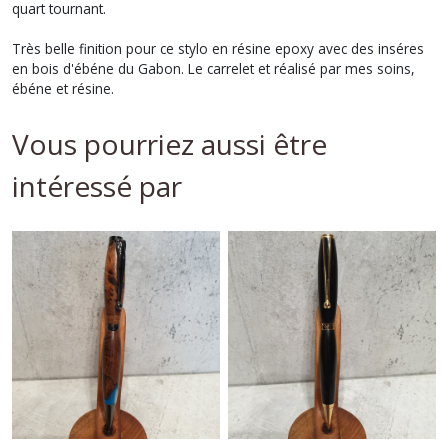
quart tournant.
Très belle finition pour ce stylo en résine epoxy avec des inséres
en bois d'ébéne du Gabon. Le carrelet et réalisé par mes soins,
ébéne et résine.
Vous pourriez aussi être
intéressé par