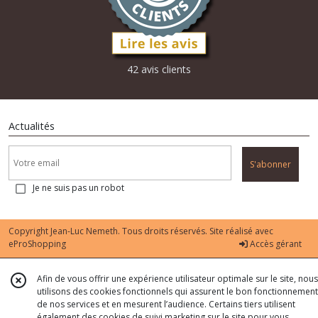
42 avis clients
Actualités
S'abonner
Je ne suis pas un robot
Copyright Jean-Luc Nemeth. Tous droits réservés. Site réalisé avec
eProShopping
Accès gérant
Afin de vous offrir une expérience utilisateur optimale sur le site, nous
utilisons des cookies fonctionnels qui assurent le bon fonctionnement
de nos services et en mesurent l’audience. Certains tiers utilisent
également des cookies de suivi marketing sur le site pour vous