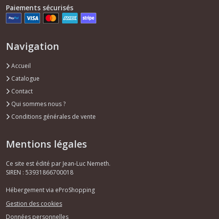
Paiements sécurisés
Navigation
Accueil
Catalogue
Contact
Qui sommes nous ?
Conditions générales de vente
Mentions légales
Ce site est édité par Jean-Luc Nemeth.
SIREN : 53931866700018
Hébergement via eProShopping
Gestion des cookies
Données personnelles