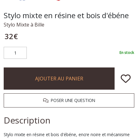
Stylo mixte en résine et bois d'ébéne
Stylo Mixte à Bille
32
€
En stock
AJOUTER AU PANIER
POSER UNE QUESTION
Description
Stylo mixte en résine et bois d'ébéne, encre noire et mécanisme