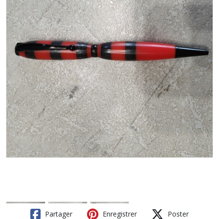
Partager
Enregistrer
Poster