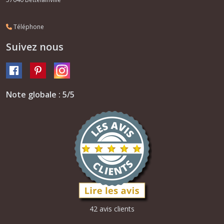
Téléphone
Suivez nous
Note globale : 5/5
42 avis clients