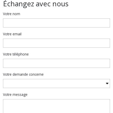
Échangez avec nous
Votre nom
Votre email
Votre téléphone
Votre demande concerne
Votre message