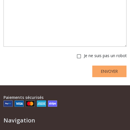
Je ne suis pas un robot
ENVOYER
Paiements sécurisés
Navigation