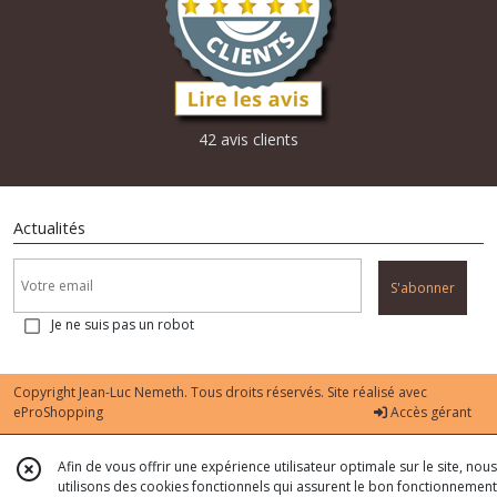
42 avis clients
Actualités
S'abonner
Je ne suis pas un robot
Copyright Jean-Luc Nemeth. Tous droits réservés. Site réalisé avec
eProShopping
Accès gérant
Afin de vous offrir une expérience utilisateur optimale sur le site, nous
utilisons des cookies fonctionnels qui assurent le bon fonctionnement