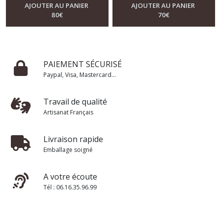
AJOUTER AU PANIER
AJOUTER AU PANIER
80
€
70
€
PAIEMENT SÉCURISÉ
Paypal, Visa, Mastercard...
Travail de qualité
Artisanat Français
Livraison rapide
Emballage soigné
A votre écoute
Tél : 06.16.35.96.99