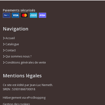
Paiements sécurisés
Navigation
Accueil
Catalogue
Contact
Qui sommes nous ?
Conditions générales de vente
Mentions légales
Ce site est édité par Jean-Luc Nemeth.
SIREN : 53931866700018
Hébergement via eProShopping
Gestion des cookies