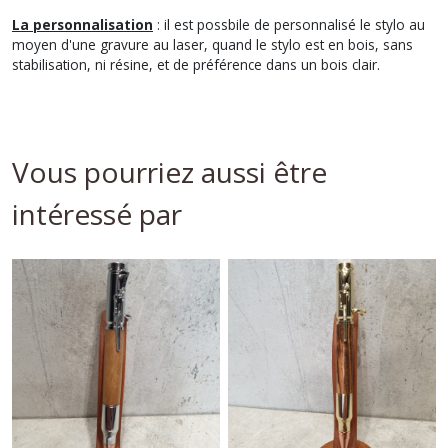
La personnalisation
: il est possbile de personnalisé le stylo au
moyen d'une gravure au laser, quand le stylo est en bois, sans
stabilisation, ni résine, et de préférence dans un bois clair.
Vous pourriez aussi être
intéressé par