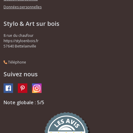
Données personnelles
Stylo & Art sur bois
8 rue du chaufour
https://styloenbois.fr
57640
Bettelainville
Téléphone
Suivez nous
Note globale : 5/5