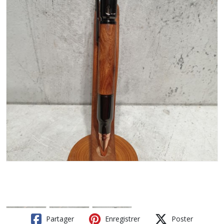
Partager
Enregistrer
Poster