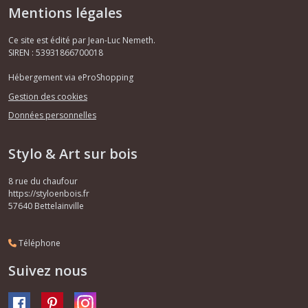
Mentions légales
Ce site est édité par Jean-Luc Nemeth.
SIREN : 53931866700018
Hébergement via eProShopping
Gestion des cookies
Données personnelles
Stylo & Art sur bois
8 rue du chaufour
https://styloenbois.fr
57640
Bettelainville
Téléphone
Suivez nous