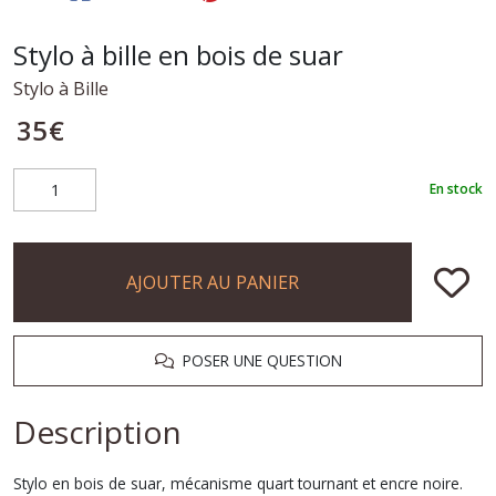
Stylo à bille en bois de suar
Stylo à Bille
35
€
En stock
AJOUTER AU PANIER
POSER UNE QUESTION
Description
Stylo en bois de suar, mécanisme quart tournant et encre noire.