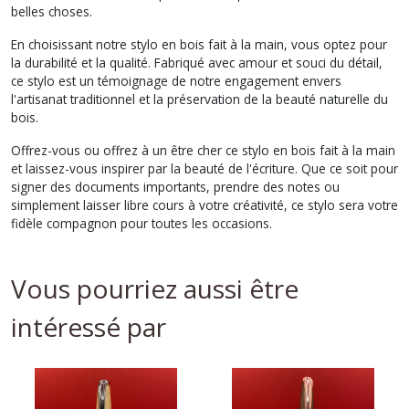
belles choses.
En choisissant notre stylo en bois fait à la main, vous optez pour
la durabilité et la qualité. Fabriqué avec amour et souci du détail,
ce stylo est un témoignage de notre engagement envers
l'artisanat traditionnel et la préservation de la beauté naturelle du
bois.
Offrez-vous ou offrez à un être cher ce stylo en bois fait à la main
et laissez-vous inspirer par la beauté de l'écriture. Que ce soit pour
signer des documents importants, prendre des notes ou
simplement laisser libre cours à votre créativité, ce stylo sera votre
fidèle compagnon pour toutes les occasions.
Vous pourriez aussi être
intéressé par