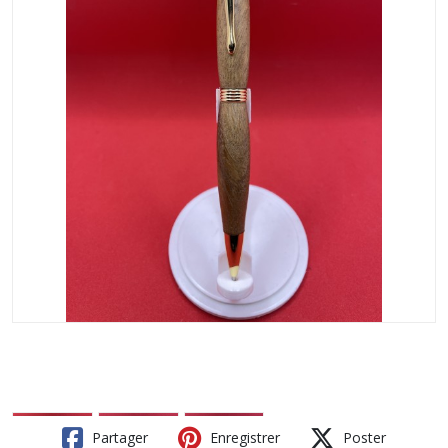
Partager
Enregistrer
Poster