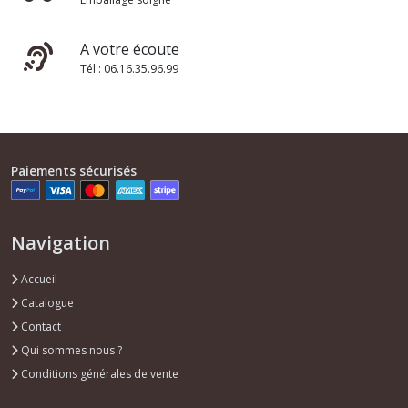
A votre écoute
Tél : 06.16.35.96.99
Paiements sécurisés
Navigation
Accueil
Catalogue
Contact
Qui sommes nous ?
Conditions générales de vente