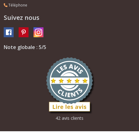
Téléphone
Suivez nous
Note globale : 5/5
42 avis clients