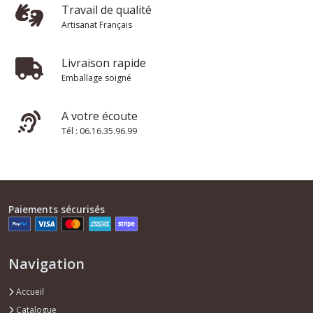
Travail de qualité
Artisanat Français
Livraison rapide
Emballage soigné
A votre écoute
Tél : 06.16.35.96.99
Paiements sécurisés
Navigation
Accueil
Catalogue