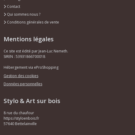
Contact
Qui sommes nous ?
Conditions générales de vente
Mentions légales
Ce site est édité par Jean-Luc Nemeth.
SIREN : 53931866700018
Hébergement via eProShopping
Gestion des cookies
Données personnelles
Stylo & Art sur bois
8 rue du chaufour
https://styloenbois.fr
57640
Bettelainville