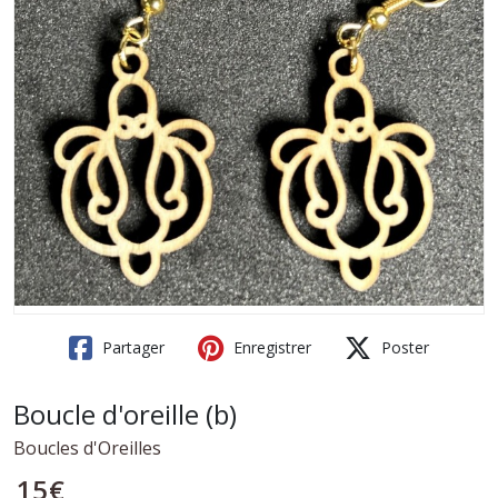
Partager
Enregistrer
Poster
Boucle d'oreille (b)
Boucles d'Oreilles
15
€