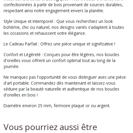
confectionnées à partir de bois provenant de sources durables,
respectant ainsi notre engagement envers la planète.
Style Unique et Intemporel : Que vous recherchiez un look
bohème, chic ou naturel, nos designs variés s’adaptent à toutes
les occasions et rehaussent votre élégance.
Le Cadeau Parfait : Offrez une pièce unique et significative !
Confort et Légèreté : Conçues pour être légères, nos boucles
d'oreilles vous offrent un confort optimal tout au long de la
journée.
Ne manquez pas l'opportunité de vous distinguer avec une pièce
d'art portable. Commandez dès maintenant et laissez-vous
séduire par la beauté naturelle et authentique de nos boucles
d'oreilles en bois !
Diamétre environ 25 mm, fermoire plaqué or ou argent.
Vous pourriez aussi être