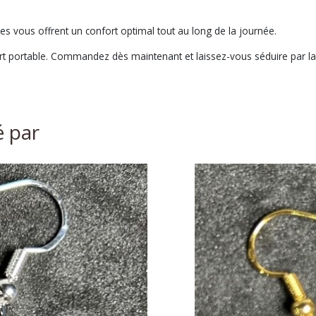
les vous offrent un confort optimal tout au long de la journée.
t portable. Commandez dès maintenant et laissez-vous séduire par la b
é par