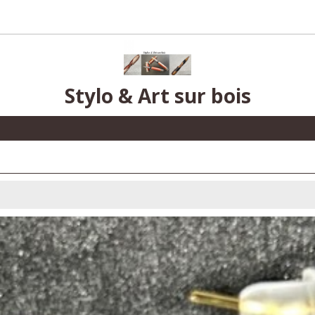
Stylo & Art sur bois