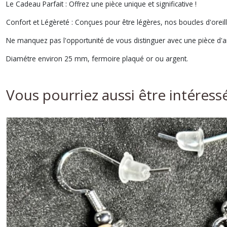
Le Cadeau Parfait : Offrez une pièce unique et significative !
Confort et Légèreté : Conçues pour être légères, nos boucles d'oreil
Ne manquez pas l'opportunité de vous distinguer avec une pièce d'ar
Diamétre environ 25 mm, fermoire plaqué or ou argent.
Vous pourriez aussi être intéress