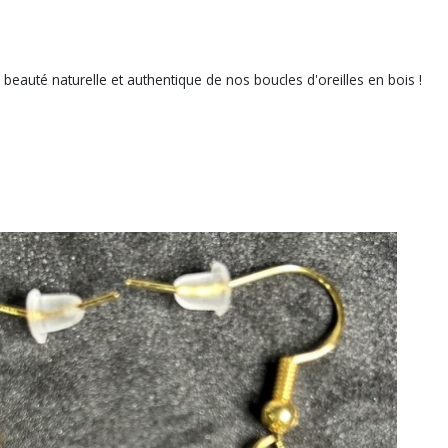
eauté naturelle et authentique de nos boucles d'oreilles en bois !