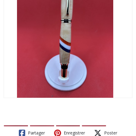
Partager
Enregistrer
Poster