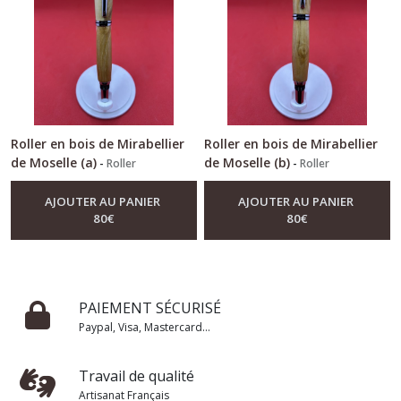
Roller en bois de Mirabellier
Roller en bois de Mirabellier
de Moselle (a)
de Moselle (b)
-
Roller
-
Roller
AJOUTER AU PANIER
AJOUTER AU PANIER
80
€
80
€
PAIEMENT SÉCURISÉ
Paypal, Visa, Mastercard...
Travail de qualité
Artisanat Français