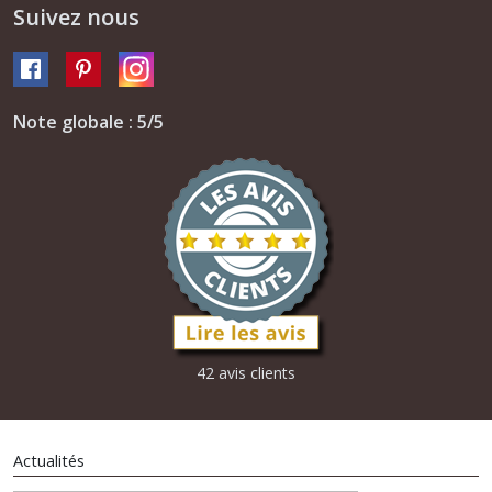
Suivez nous
Note globale : 5/5
42 avis clients
Actualités