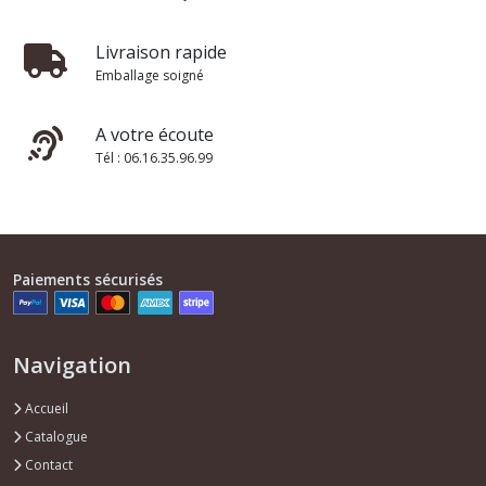
Livraison rapide
Emballage soigné
A votre écoute
Tél : 06.16.35.96.99
Paiements sécurisés
Navigation
Accueil
Catalogue
Contact