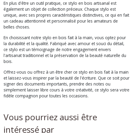
En plus d'être un outil pratique, ce stylo en bois artisanal est
également un objet de collection précieux. Chaque stylo est
unique, avec ses propres caractéristiques distinctives, ce qui en fait
un cadeau attentionné et personnalisé pour les amateurs de
belles choses.
En choisissant notre stylo en bois fait à la main, vous optez pour
la durabilité et la qualité. Fabriqué avec amour et souci du détail,
ce stylo est un témoignage de notre engagement envers
l'artisanat traditionnel et la préservation de la beauté naturelle du
bois.
Offrez-vous ou offrez à un être cher ce stylo en bois fait à la main
et laissez-vous inspirer par la beauté de l'écriture. Que ce soit pour
signer des documents importants, prendre des notes ou
simplement laisser libre cours à votre créativité, ce stylo sera votre
fidèle compagnon pour toutes les occasions.
Vous pourriez aussi être
intéressé par