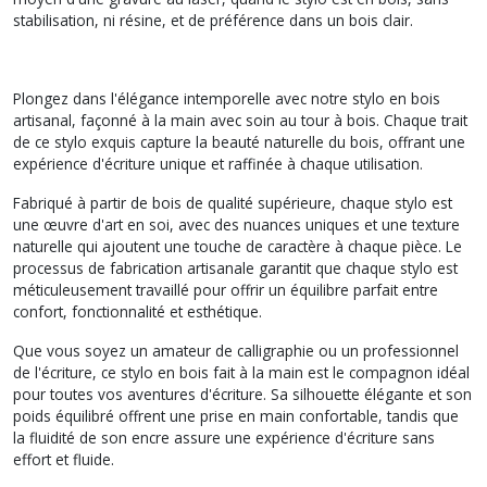
stabilisation, ni résine, et de préférence dans un bois clair.
Plongez dans l'élégance intemporelle avec notre stylo en bois
artisanal, façonné à la main avec soin au tour à bois. Chaque trait
de ce stylo exquis capture la beauté naturelle du bois, offrant une
expérience d'écriture unique et raffinée à chaque utilisation.
Fabriqué à partir de bois de qualité supérieure, chaque stylo est
une œuvre d'art en soi, avec des nuances uniques et une texture
naturelle qui ajoutent une touche de caractère à chaque pièce. Le
processus de fabrication artisanale garantit que chaque stylo est
méticuleusement travaillé pour offrir un équilibre parfait entre
confort, fonctionnalité et esthétique.
Que vous soyez un amateur de calligraphie ou un professionnel
de l'écriture, ce stylo en bois fait à la main est le compagnon idéal
pour toutes vos aventures d'écriture. Sa silhouette élégante et son
poids équilibré offrent une prise en main confortable, tandis que
la fluidité de son encre assure une expérience d'écriture sans
effort et fluide.