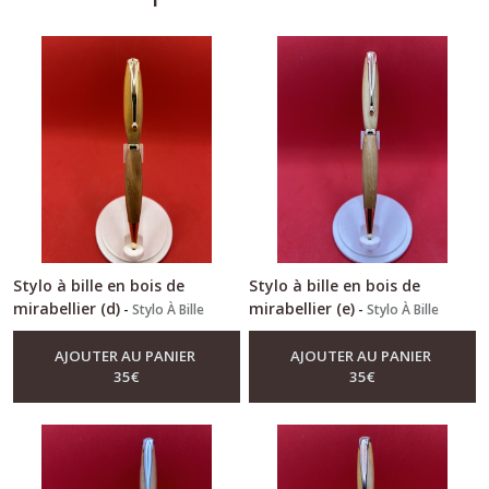
Stylo à bille en bois de
Stylo à bille en bois de
mirabellier (d)
mirabellier (e)
-
Stylo À Bille
-
Stylo À Bille
AJOUTER AU PANIER
AJOUTER AU PANIER
35
€
35
€