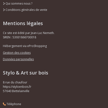
Qui sommes nous ?
Conditions générales de vente
Mentions légales
Ce site est édité par Jean-Luc Nemeth.
SIREN : 53931866700018
Hébergement via eProShopping
Gestion des cookies
Données personnelles
Stylo & Art sur bois
8 rue du chaufour
https://styloenbois.fr
57640
Bettelainville
Téléphone