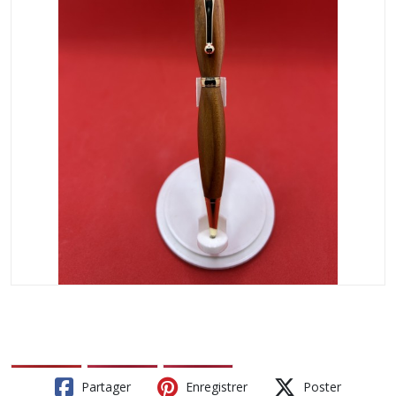
Partager
Enregistrer
Poster