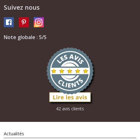
Suivez nous
Note globale : 5/5
42 avis clients
Actualités