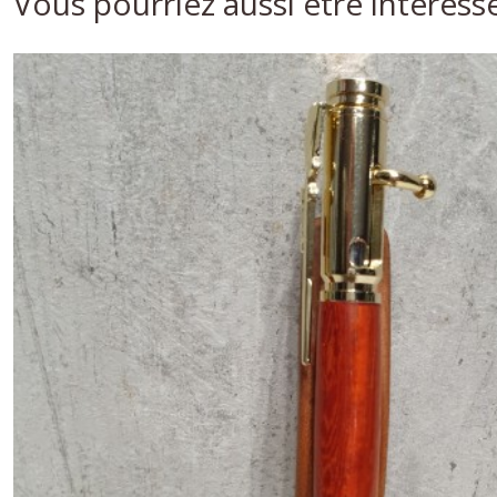
Vous pourriez aussi être intéress