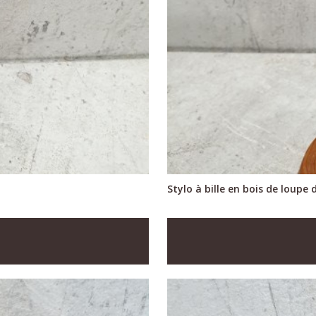
Stylo à bille en bois de loupe