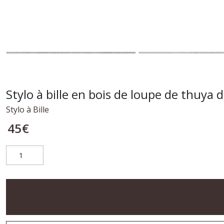
Stylo à bille en bois de loupe de thuya 
Stylo à Bille
45
€