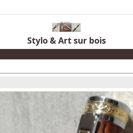
Stylo & Art sur bois