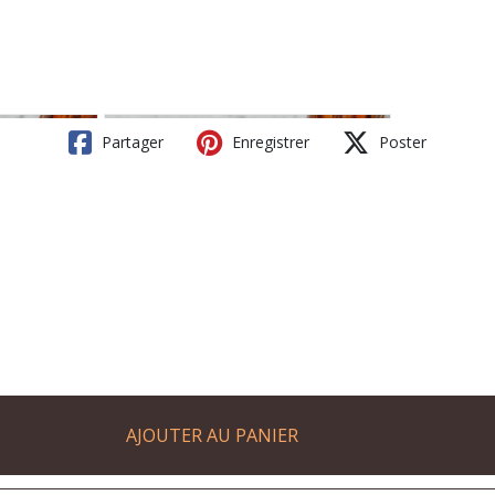
Partager
Enregistrer
Poster
AJOUTER AU PANIER