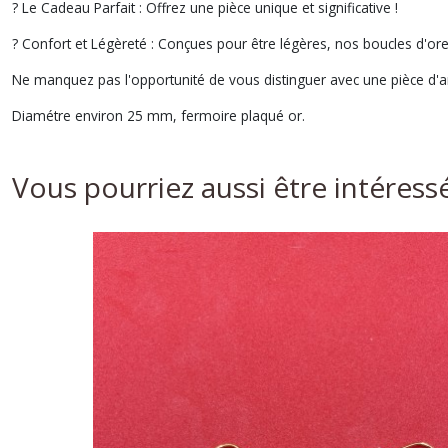
? Le Cadeau Parfait : Offrez une pièce unique et significative !
? Confort et Légèreté : Conçues pour être légères, nos boucles d'orei
Ne manquez pas l'opportunité de vous distinguer avec une pièce d'ar
Diamétre environ 25 mm, fermoire plaqué or.
Vous pourriez aussi être intéress