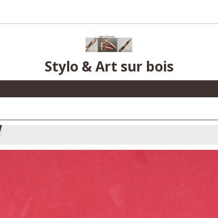
Stylo & Art sur bois