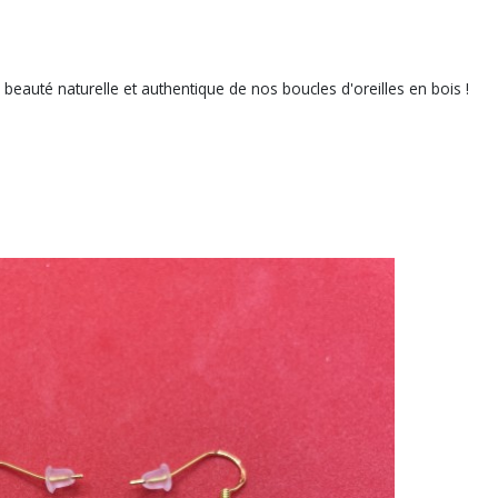
eauté naturelle et authentique de nos boucles d'oreilles en bois !