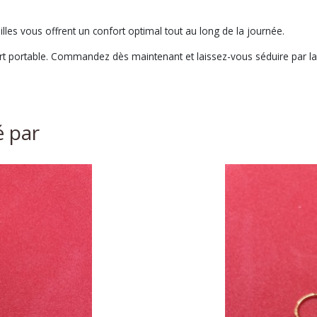
lles vous offrent un confort optimal tout au long de la journée.
t portable. Commandez dès maintenant et laissez-vous séduire par la b
é par