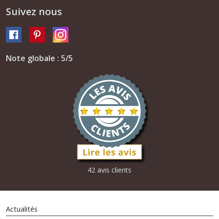
Suivez nous
Note globale : 5/5
42 avis clients
Actualités