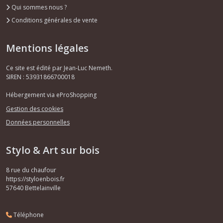
Qui sommes nous ?
Conditions générales de vente
Mentions légales
Ce site est édité par Jean-Luc Nemeth.
SIREN : 53931866700018
Hébergement via eProShopping
Gestion des cookies
Données personnelles
Stylo & Art sur bois
8 rue du chaufour
https://styloenbois.fr
57640
Bettelainville
Téléphone