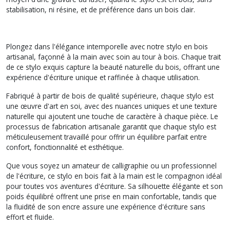
stabilisation, ni résine, et de préférence dans un bois clair.
Plongez dans l'élégance intemporelle avec notre stylo en bois
artisanal, façonné à la main avec soin au tour à bois. Chaque trait
de ce stylo exquis capture la beauté naturelle du bois, offrant une
expérience d'écriture unique et raffinée à chaque utilisation.
Fabriqué à partir de bois de qualité supérieure, chaque stylo est
une œuvre d'art en soi, avec des nuances uniques et une texture
naturelle qui ajoutent une touche de caractère à chaque pièce. Le
processus de fabrication artisanale garantit que chaque stylo est
méticuleusement travaillé pour offrir un équilibre parfait entre
confort, fonctionnalité et esthétique.
Que vous soyez un amateur de calligraphie ou un professionnel
de l'écriture, ce stylo en bois fait à la main est le compagnon idéal
pour toutes vos aventures d'écriture. Sa silhouette élégante et son
poids équilibré offrent une prise en main confortable, tandis que
la fluidité de son encre assure une expérience d'écriture sans
effort et fluide.