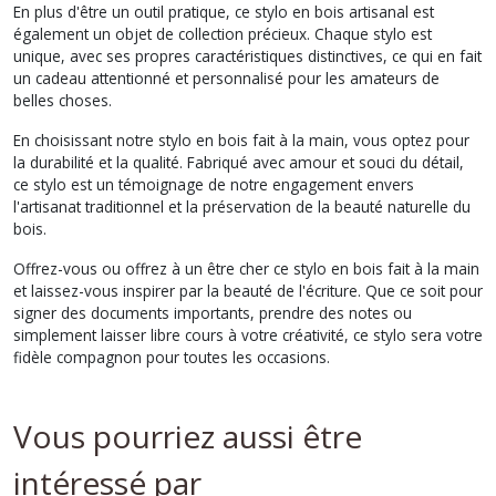
En plus d'être un outil pratique, ce stylo en bois artisanal est
également un objet de collection précieux. Chaque stylo est
unique, avec ses propres caractéristiques distinctives, ce qui en fait
un cadeau attentionné et personnalisé pour les amateurs de
belles choses.
En choisissant notre stylo en bois fait à la main, vous optez pour
la durabilité et la qualité. Fabriqué avec amour et souci du détail,
ce stylo est un témoignage de notre engagement envers
l'artisanat traditionnel et la préservation de la beauté naturelle du
bois.
Offrez-vous ou offrez à un être cher ce stylo en bois fait à la main
et laissez-vous inspirer par la beauté de l'écriture. Que ce soit pour
signer des documents importants, prendre des notes ou
simplement laisser libre cours à votre créativité, ce stylo sera votre
fidèle compagnon pour toutes les occasions.
Vous pourriez aussi être
intéressé par