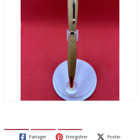
Partager
Enregistrer
Poster