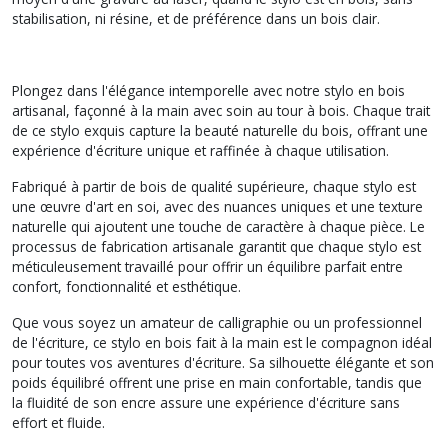
stabilisation, ni résine, et de préférence dans un bois clair.
Plongez dans l'élégance intemporelle avec notre stylo en bois
artisanal, façonné à la main avec soin au tour à bois. Chaque trait
de ce stylo exquis capture la beauté naturelle du bois, offrant une
expérience d'écriture unique et raffinée à chaque utilisation.
Fabriqué à partir de bois de qualité supérieure, chaque stylo est
une œuvre d'art en soi, avec des nuances uniques et une texture
naturelle qui ajoutent une touche de caractère à chaque pièce. Le
processus de fabrication artisanale garantit que chaque stylo est
méticuleusement travaillé pour offrir un équilibre parfait entre
confort, fonctionnalité et esthétique.
Que vous soyez un amateur de calligraphie ou un professionnel
de l'écriture, ce stylo en bois fait à la main est le compagnon idéal
pour toutes vos aventures d'écriture. Sa silhouette élégante et son
poids équilibré offrent une prise en main confortable, tandis que
la fluidité de son encre assure une expérience d'écriture sans
effort et fluide.