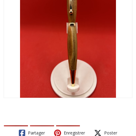
Partager
Enregistrer
Poster