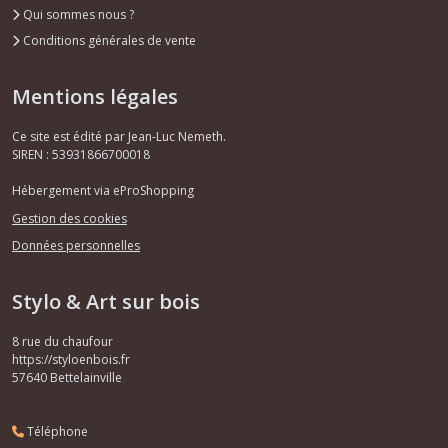
Qui sommes nous ?
Conditions générales de vente
Mentions légales
Ce site est édité par Jean-Luc Nemeth.
SIREN : 53931866700018
Hébergement via eProShopping
Gestion des cookies
Données personnelles
Stylo & Art sur bois
8 rue du chaufour
https://styloenbois.fr
57640
Bettelainville
Téléphone