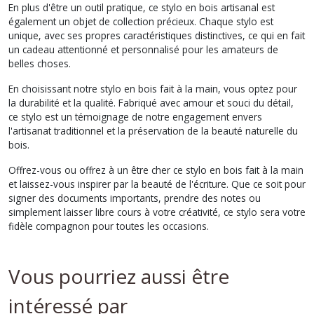
En plus d'être un outil pratique, ce stylo en bois artisanal est
également un objet de collection précieux. Chaque stylo est
unique, avec ses propres caractéristiques distinctives, ce qui en fait
un cadeau attentionné et personnalisé pour les amateurs de
belles choses.
En choisissant notre stylo en bois fait à la main, vous optez pour
la durabilité et la qualité. Fabriqué avec amour et souci du détail,
ce stylo est un témoignage de notre engagement envers
l'artisanat traditionnel et la préservation de la beauté naturelle du
bois.
Offrez-vous ou offrez à un être cher ce stylo en bois fait à la main
et laissez-vous inspirer par la beauté de l'écriture. Que ce soit pour
signer des documents importants, prendre des notes ou
simplement laisser libre cours à votre créativité, ce stylo sera votre
fidèle compagnon pour toutes les occasions.
Vous pourriez aussi être
intéressé par