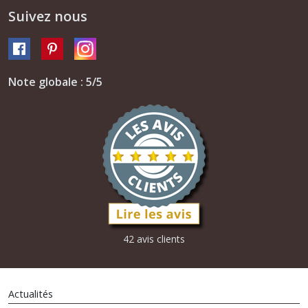
Suivez nous
Note globale : 5/5
42 avis clients
Actualités